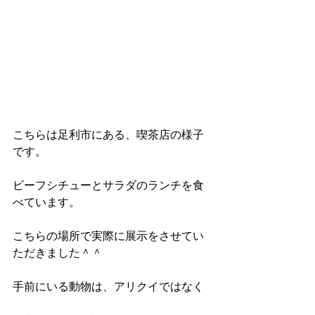
こちらは足利市にある、喫茶店の様子
です。
ビーフシチューとサラダのランチを食
べています。
こちらの場所で実際に展示をさせてい
ただきました＾＾
手前にいる動物は、アリクイではなく