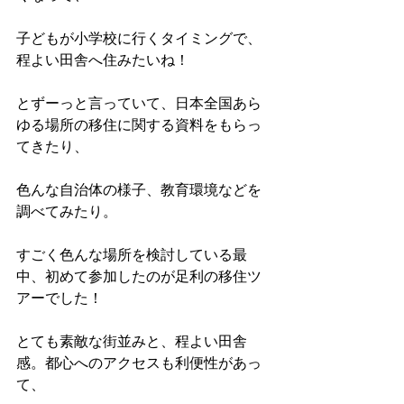
子どもが小学校に行くタイミングで、
程よい田舎へ住みたいね！
とずーっと言っていて、日本全国あら
ゆる場所の移住に関する資料をもらっ
てきたり、
色んな自治体の様子、教育環境などを
調べてみたり。
すごく色んな場所を検討している最
中、初めて参加したのが足利の移住ツ
アーでした！
とても素敵な街並みと、程よい田舎
感。都心へのアクセスも利便性があっ
て、