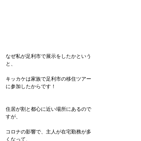
なぜ私が足利市で展示をしたかという
と、
キッカケは家族で足利市の移住ツアー
に参加したからです！
住居が割と都心に近い場所にあるので
すが、
コロナの影響で、主人が在宅勤務が多
くなって、