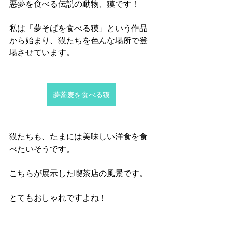
悪夢を食べる伝説の動物、獏です！
私は「夢そばを食べる獏」という作品
から始まり、獏たちを色んな場所で登
場させています。
夢蕎麦を食べる獏
獏たちも、たまには美味しい洋食を食
べたいそうです。
こちらが展示した喫茶店の風景です。
とてもおしゃれですよね！