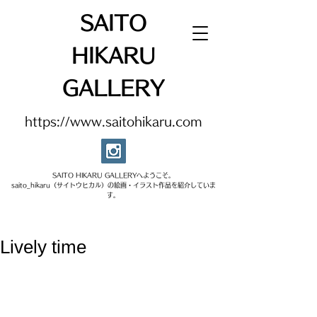
SAITO
HIKARU
GALLERY
https://www.saitohikaru.com
SAITO HIKARU GALLERYへようこそ。​
saito_hikaru（サイトウヒカル）の絵画・イラスト作品を紹介していま
す。​
Lively time