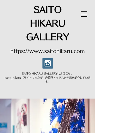
SAITO
HIKARU
GALLERY
https://www.saitohikaru.com
SAITO HIKARU GALLERYへようこそ。​
saito_hikaru（サイトウヒカル）の絵画・イラスト作品を紹介していま
す。​