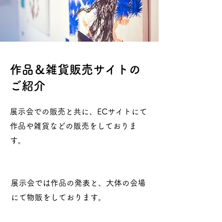
​作品＆雑貨販売サイトの
ご紹介
​展示会での販売と共に、ECサイトにて
作品や雑貨などの販売をしておりま
す。
展示会では作品の発表と、大体の会場
にて物販をしております。