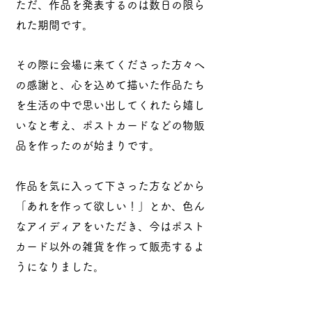
ただ、作品を発表するのは数日の限ら
れた期間です。
その際に会場に来てくださった方々へ
の感謝と、心を込めて描いた作品たち
を生活の中で思い出してくれたら嬉し
いなと考え、ポストカードなどの物販
品を作ったのが始まりです。
作品を気に入って下さった方などから
「あれを作って欲しい！」とか、色ん
なアイディアをいただき、今はポスト
カード以外の雑貨を作って販売するよ
うになりました。