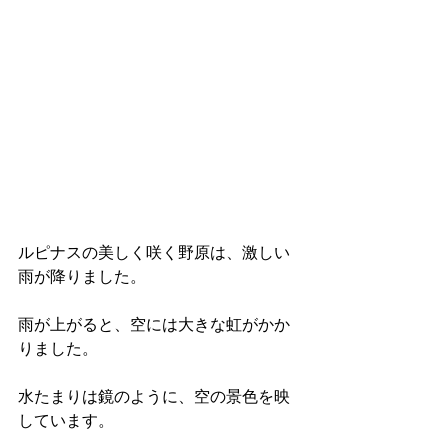
ルピナスの美しく咲く野原は、激しい
雨が降りました。
雨が上がると、空には大きな虹がかか
りました。
水たまりは鏡のように、空の景色を映
しています。