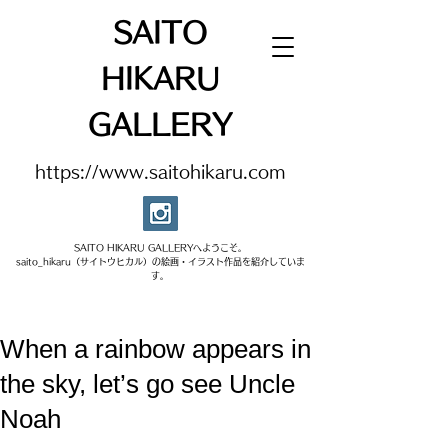
SAITO
HIKARU
GALLERY
https://www.saitohikaru.com
SAITO HIKARU GALLERYへようこそ。​
saito_hikaru（サイトウヒカル）の絵画・イラスト作品を紹介していま
す。​
When a rainbow appears in
the sky, let’s go see Uncle
Noah