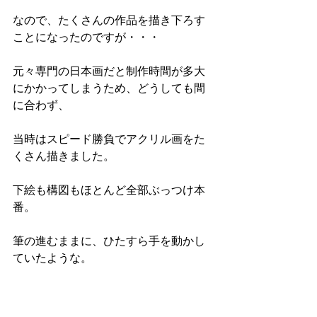
なので、たくさんの作品を描き下ろす
ことになったのですが・・・
元々専門の日本画だと制作時間が多大
にかかってしまうため、どうしても間
に合わず、
当時はスピード勝負でアクリル画をた
くさん描きました。
下絵も構図もほとんど全部ぶっつけ本
番。
筆の進むままに、ひたすら手を動かし
ていたような。