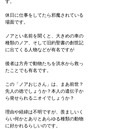
す。
休日に仕事をしてたら邪魔されている
場面です。
ノアとい名前を聞くと、大きめの車の
種類のノア、そして旧約聖書の創世記
に出てくる人物などが有名ですが
後者は方舟で動物たちを洪水から救っ
たことでも有名です。
この「ノアおじさん」は、まあ前世？
先人の徳でしょうか？本人の遺伝子か
ら発せられるニオイでしょうか？
理由や経緯は不明ですが、羨ましいく
らい何かとありとあらゆる種類の動物
に好かれるらしいのです。