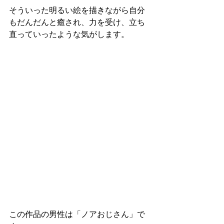
そういった明るい絵を描きながら自分
もだんだんと癒され、力を受け、立ち
直っていったような気がします。
この作品の男性は「ノアおじさん」で