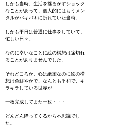
しかも当時、生活を揺るがすショック
なことがあって、個人的にはもうメン
タルがバキバキに折れていた当時。
しかも平日は普通に仕事をしていて、
忙しい日々。
なのに幸いなことに絵の構想は途切れ
ることがありませんでした。
それどころか、心は絶望なのに絵の構
想は色鮮やかで、なんとも平和で、キ
ラキラしている世界が
一枚完成してまた一枚・・・
どんどん降ってくるから不思議でし
た。