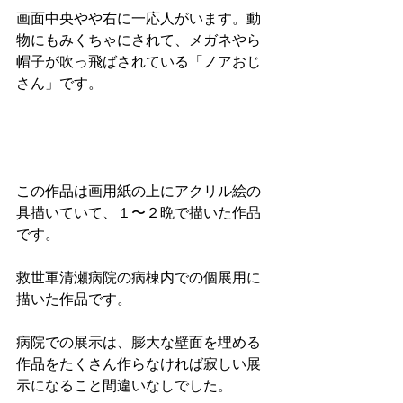
画面中央やや右に一応人がいます。動
物にもみくちゃにされて、メガネやら
帽子が吹っ飛ばされている「ノアおじ
さん」です。
この作品は画用紙の上にアクリル絵の
具描いていて、１〜２晩で描いた作品
です。
救世軍清瀬病院の病棟内での個展用に
描いた作品です。
病院での展示は、膨大な壁面を埋める
作品をたくさん作らなければ寂しい展
示になること間違いなしでした。