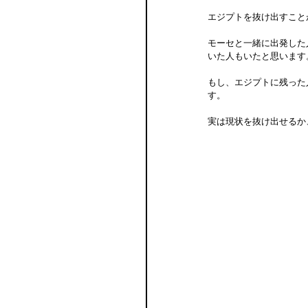
エジプトを抜け出すこと
モーセと一緒に出発した
いた人もいたと思います
もし、エジプトに残った
す。
実は現状を抜け出せるか