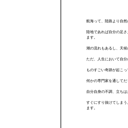
航海って、陸路より自然
陸地であれば自分の足さ
ます。
潮の流れもあるし、天候
ただ、人生において自分
ものすごい奇跡が起こっ
何かの専門家を通してだ
自分自身の不調、立ちは
すぐにすり抜けてしまう
ます。