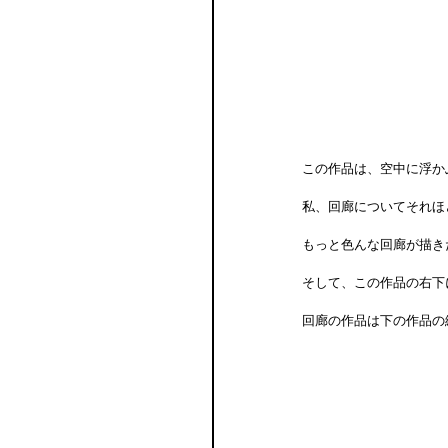
この作品は、空中に浮か
私、回廊についてそれほ
もっと色んな回廊が描き
そして、この作品の右下
回廊の作品は下の作品の