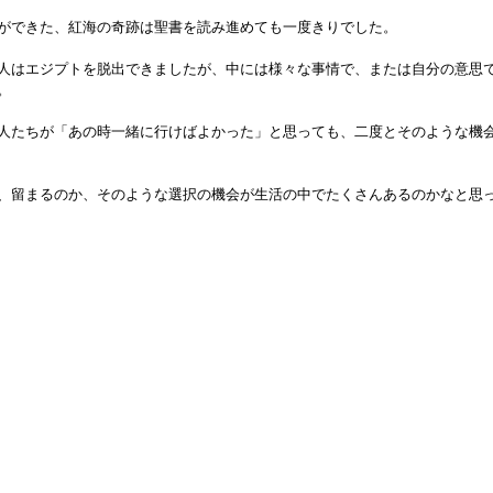
ができた、紅海の奇跡は聖書を読み進めても一度きりでした。
人はエジプトを脱出できましたが、中には様々な事情で、または自分の意思
。
人たちが「あの時一緒に行けばよかった」と思っても、二度とそのような機
、留まるのか、そのような選択の機会が生活の中でたくさんあるのかなと思