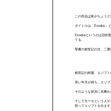
この作品は私がちょうど
タイトルは「Exodus
Exodusというのは
てる、
聖書の創世記の次、二番
創世記の終盤、エジプト
長い年月が経ち、エジプ
そのような状況に見舞わ
そしてモーセという人が
割ってエジプトを出ます