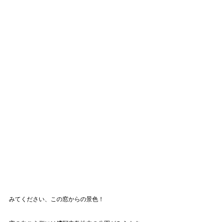
みてください、この窓からの景色！