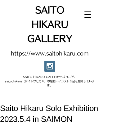
SAITO
HIKARU
GALLERY
https://www.saitohikaru.com
SAITO HIKARU GALLERYへようこそ。​
saito_hikaru（サイトウヒカル）の絵画・イラスト作品を紹介していま
す。​
Saito Hikaru Solo Exhibition
2023.5.4 in SAIMON