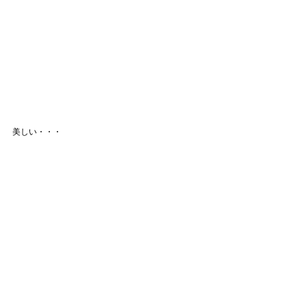
美しい・・・