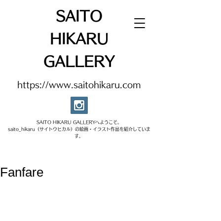
SAITO
HIKARU
GALLERY
https://www.saitohikaru.com
SAITO HIKARU GALLERYへようこそ。​
saito_hikaru（サイトウヒカル）の絵画・イラスト作品を紹介していま
す。​
Fanfare