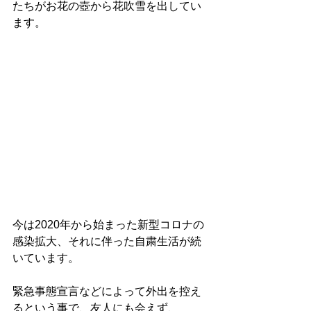
たちがお花の壺から花吹雪を出してい
ます。
今は2020年から始まった新型コロナの
感染拡大、それに伴った自粛生活が続
いています。
緊急事態宣言などによって外出を控え
るという事で、友人にも会えず、