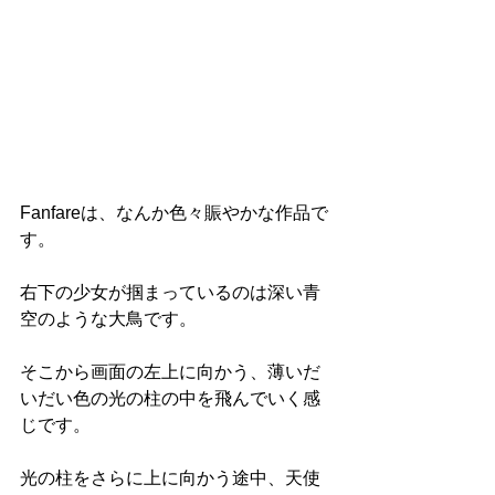
Fanfareは、なんか色々賑やかな作品で
す。
右下の少女が掴まっているのは深い青
空のような大鳥です。
そこから画面の左上に向かう、薄いだ
いだい色の光の柱の中を飛んでいく感
じです。
光の柱をさらに上に向かう途中、天使