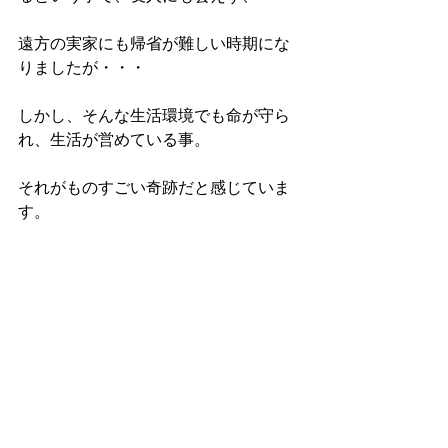
遠方の実家にも帰省が難しい時期にな
りましたが・・・
しかし、そんな生活環境でも命が守ら
れ、生活が営めている事。
それがものすごい奇跡だと感じていま
す。