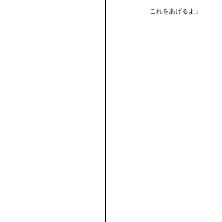
これをあげるよ」