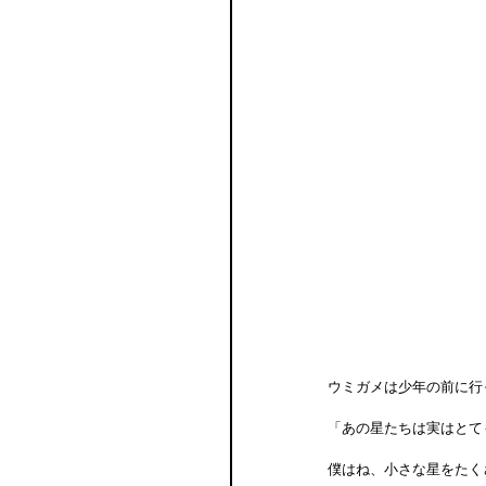
ウミガメは少年の前に行
「あの星たちは実はとて
僕はね、小さな星をたく