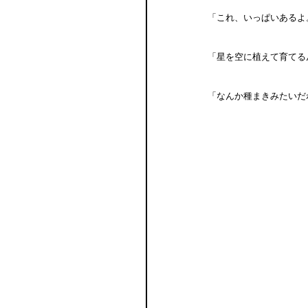
「これ、いっぱいあるよ
「星を空に植えて育てる
「なんか種まきみたいだ