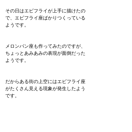
その日はエビフライが上手に描けたの
で、エビフライ座ばかりつくっている
ようです。
メロンパン座も作ってみたのですが、
ちょっとあみあみの表現が面倒だった
ようです。
だからある街の上空にはエビフライ座
がたくさん見える現象が発生したよう
です。