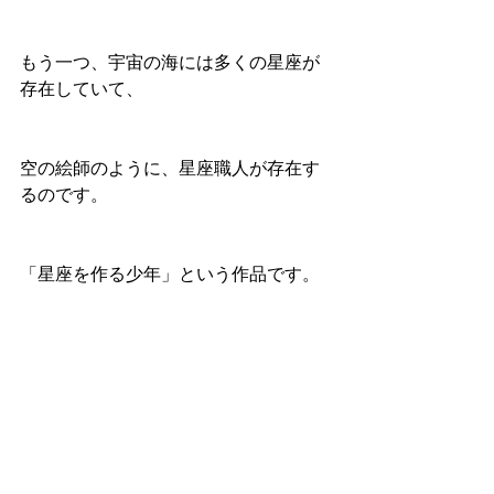
もう一つ、宇宙の海には多くの星座が
存在していて、
空の絵師のように、星座職人が存在す
るのです。
「星座を作る少年」という作品です。