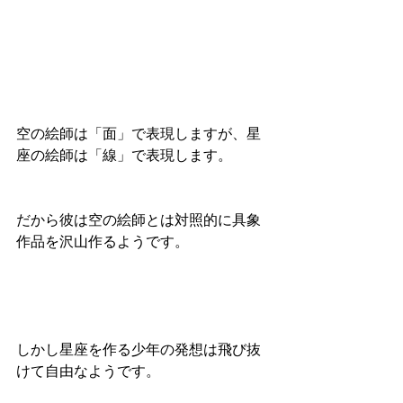
空の絵師は「面」で表現しますが、星
座の絵師は「線」で表現します。
だから彼は空の絵師とは対照的に具象
作品を沢山作るようです。
しかし星座を作る少年の発想は飛び抜
けて自由なようです。