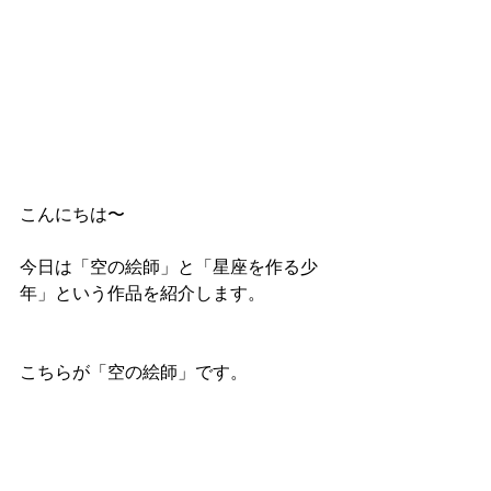
こんにちは〜
今日は「空の絵師」と「星座を作る少
年」という作品を紹介します。
こちらが「空の絵師」です。