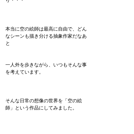
り・・・
本当に空の絵師は最高に自由で、どん
なシーンも描き分ける抽象作家だなあ
と
一人外を歩きながら、いつもそんな事
を考えています。
そんな日常の想像の世界を「空の絵
師」という作品にしてみました。