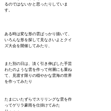
るのではないかと思ったりしていま
す。
ある時は変な形の雲ばっかり描いて、
いろんな形を探して見なさいよとクイ
ズ大会を開催してみたり、
また別の日は、淡く引き伸ばした手芸
わたのような雲を作って何層にも重ね
て、見渡す限りの穏やかな雲海の世界
を作ってみたり
たまにいたずらでスリリングな雲を作
ってゲリラ豪雨を仕掛けてみた