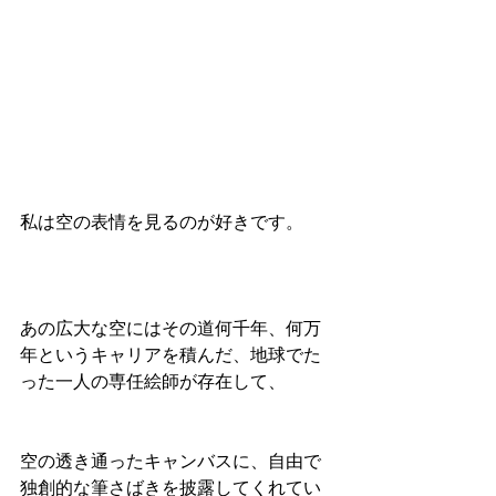
私は空の表情を見るのが好きです。
あの広大な空にはその道何千年、何万
年というキャリアを積んだ、地球でた
った一人の専任絵師が存在して、
空の透き通ったキャンバスに、自由で
独創的な筆さばきを披露してくれてい