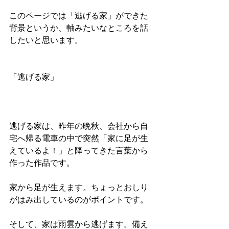
このページでは「逃げる家」ができた
背景というか、軸みたいなところを話
したいと思います。
「逃げる家」
逃げる家は、昨年の晩秋、会社から自
宅へ帰る電車の中で突然「家に足が生
えているよ！」と降ってきた言葉から
作った作品です。
家から足が生えます。ちょっとおしり
がはみ出しているのがポイントです。
そして、家は雨雲から逃げます。備え