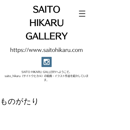
SAITO
HIKARU
GALLERY
https://www.saitohikaru.com
SAITO HIKARU GALLERYへようこそ。​
saito_hikaru（サイトウヒカル）の絵画・イラスト作品を紹介していま
す。​
ものがたり