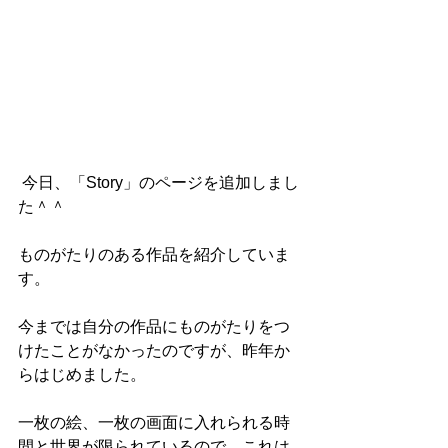
 今日、「Story」のページを追加しまし
た＾＾
ものがたりのある作品を紹介していま
す。
今までは自分の作品にものがたりをつ
けたことがなかったのですが、昨年か
らはじめました。
一枚の絵、一枚の画面に入れられる時
間と世界が限られているので、これは