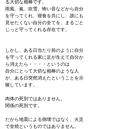
る大切な相棒です。
雨風、嵐、吹雪、怖い音などから自分
を守ってくれ、寝食を共にし、誰にも
見せたくない自分の全てを、まるごと
じっと守ってくれる存在です。
しかし、ある日当たり前のように自分
を守ってくれる家に足が生えて自分か
ら消えたら・・・・というのは
自分にとって大切な相棒のような人
が、ある日突然消えたということを示
唆しています。
肉体の死別ではありません。
関係の死別です。
だから地震による倒壊ではなく、火災
で全焼というものではありません。