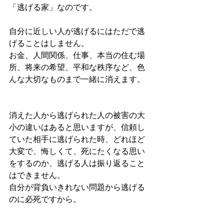
「逃げる家」なのです。
自分に近しい人が逃げるにはただで逃
げることはしません。
お金、人間関係、仕事、本当の住む場
所、将来の希望、平和な秩序など、色
んな大切なものまで一緒に消えます。
消えた人から逃げられた人の被害の大
小の違いはあると思いますが、信頼し
ていた相手に逃げられた時、どれほど
大変で、悔しくて、死にたくなる思い
をするのか、逃げる人は振り返ること
はできません。
自分が背負いきれない問題から逃げる
のに必死ですから。