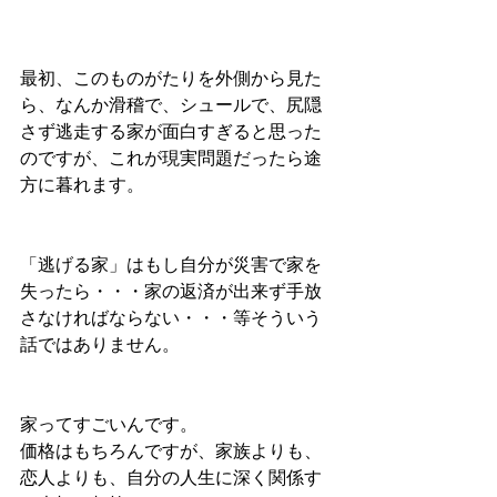
最初、このものがたりを外側から見た
ら、なんか滑稽で、シュールで、尻隠
さず逃走する家が面白すぎると思った
のですが、これが現実問題だったら途
方に暮れます。
「逃げる家」はもし自分が災害で家を
失ったら・・・家の返済が出来ず手放
さなければならない・・・等そういう
話ではありません。
家ってすごいんです。
価格はもちろんですが、家族よりも、
恋人よりも、自分の人生に深く関係す